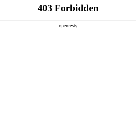
产品及服务
行业解决方案
合作伙伴
投资者关系