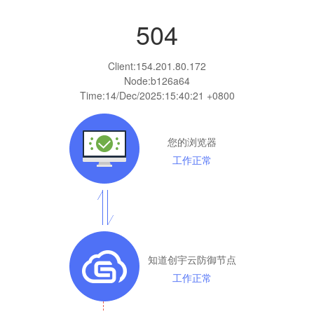
504
Client:
154.201.80.172
Node:b126a64
Time:
14/Dec/2025:15:40:21 +0800
您的浏览器
工作正常
知道创宇云防御节点
工作正常