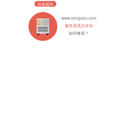
连接超时
www.xiongxizc.com
服务器状态未知
如何修复？