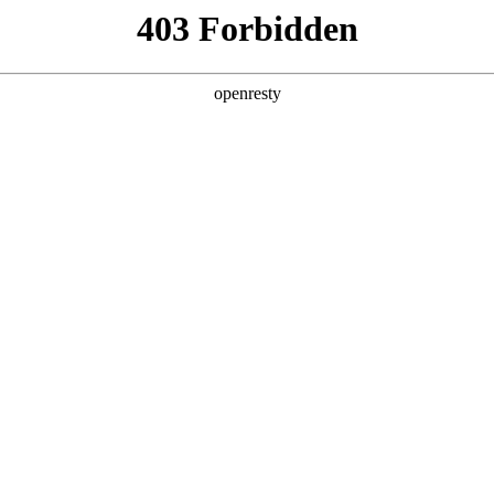
产品及服务
行业解决方案
合作伙伴
投资者关系